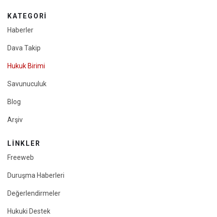
KATEGORI
Haberler
Dava Takip
Hukuk Birimi
Savunuculuk
Blog
Arşiv
LINKLER
Freeweb
Duruşma Haberleri
Değerlendirmeler
Hukuki Destek