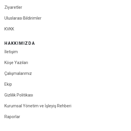
Ziyaretler
Uluslarası Bildirimler
KVKK
HAKKIMIZDA
İletişim
Köşe Yazıları
Çalışmalarımız
Ekip
Gizlilik Politikası
Kurumsal Yönetim ve İşleyiş Rehberi
Raporlar