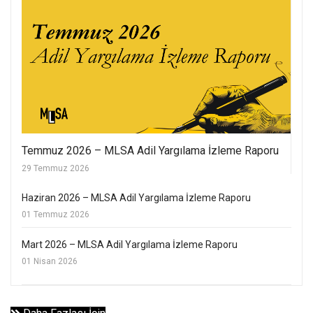
Temmuz 2026 – MLSA Adil Yargılama İzleme Raporu
29 Temmuz 2026
Haziran 2026 – MLSA Adil Yargılama İzleme Raporu
01 Temmuz 2026
Mart 2026 – MLSA Adil Yargılama İzleme Raporu
01 Nisan 2026