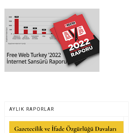
AYLIK RAPORLAR