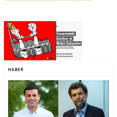
HABER