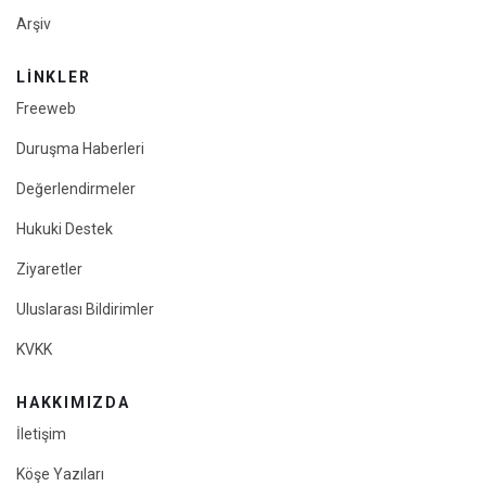
Arşiv
LINKLER
Freeweb
Duruşma Haberleri
Değerlendirmeler
Hukuki Destek
Ziyaretler
Uluslarası Bildirimler
KVKK
HAKKIMIZDA
İletişim
Köşe Yazıları