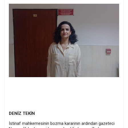
DENİZ TEKİN
İstinaf mahkemesinin bozma kararının ardından gazeteci