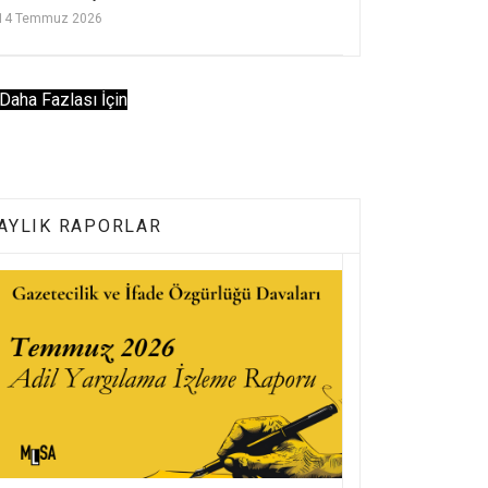
14 Temmuz 2026
Daha Fazlası İçin
AYLIK RAPORLAR