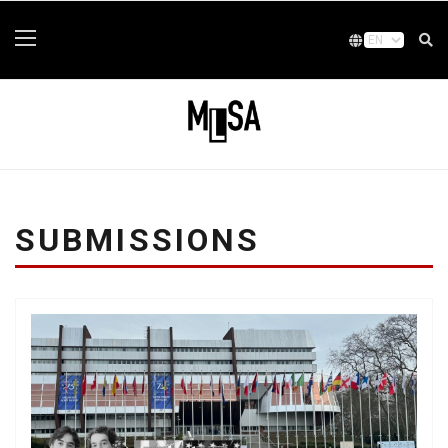
SUBMISSIONS