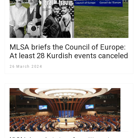
MLSA briefs the Council of Europe:
At least 28 Kurdish events canceled
26 March 2024