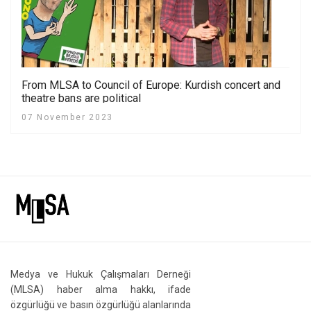
From MLSA to Council of Europe: Kurdish concert and
theatre bans are political
07 November 2023
Medya ve Hukuk Çalışmaları Derneği
(MLSA) haber alma hakkı, ifade
özgürlüğü ve basın özgürlüğü alanlarında