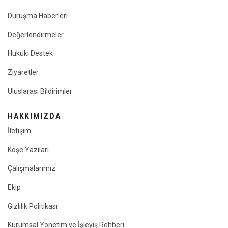
Duruşma Haberleri
Değerlendirmeler
Hukuki Destek
Ziyaretler
Uluslarası Bildirimler
HAKKIMIZDA
İletişim
Köşe Yazıları
Çalışmalarımız
Ekip
Gizlilik Politikası
Kurumsal Yönetim ve İşleyiş Rehberi