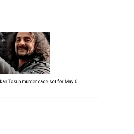
 Hakan Tosun murder case set for May 6