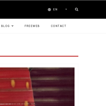
EN
BLOG
FREEWEB
CONTACT