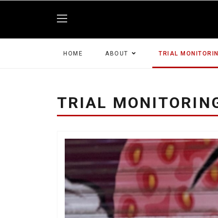
HOME
ABOUT
TRIAL MONITORI
TRIAL MONITORIN