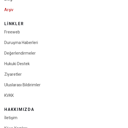
Arşiv
LINKLER
Freeweb
Duruşma Haberleri
Değerlendirmeler
Hukuki Destek
Ziyaretler
Uluslarası Bildirimler
KVKK
HAKKIMIZDA
İletişim