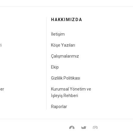
HAKKIMIZDA
İletişim
i
Köşe Yazıları
Çalışmalarımız
Ekip
Gizlilik Politikası
ler
Kurumsal Yönetim ve
İşleyiş Rehberi
Raporlar