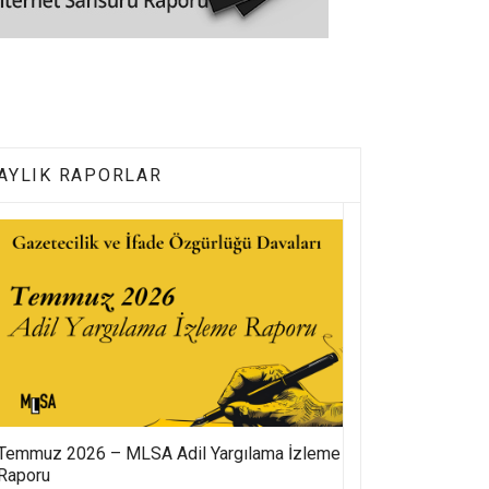
AYLIK RAPORLAR
Temmuz 2026 – MLSA Adil Yargılama İzleme
Raporu