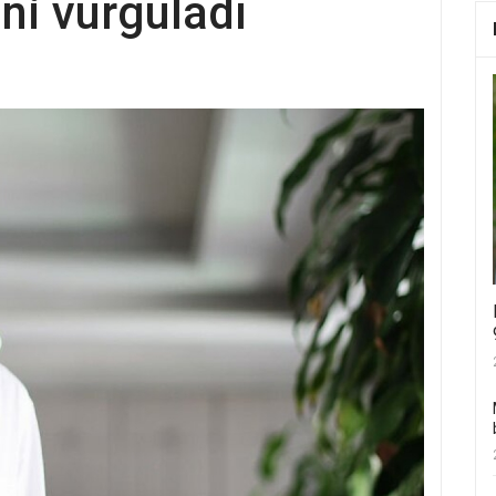
ini vurguladı