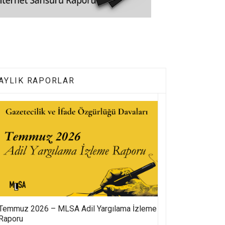
AYLIK RAPORLAR
Temmuz 2026 – MLSA Adil Yargılama İzleme
Raporu