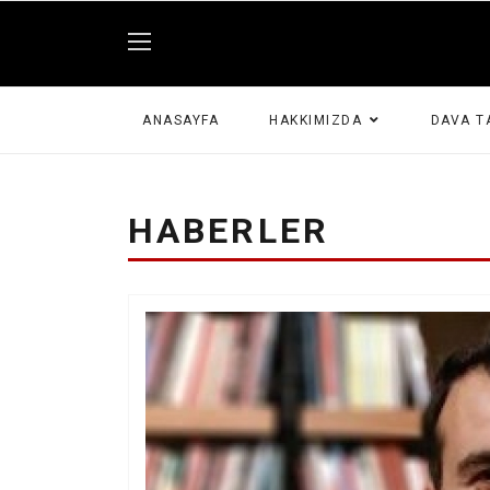
ANASAYFA
HAKKIMIZDA
DAVA T
HABERLER