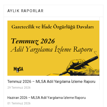
AYLIK RAPORLAR
Temmuz 2026 – MLSA Adil Yargılama İzleme Raporu
29 Temmuz 2026
Haziran 2026 – MLSA Adil Yargılama İzleme Raporu
01 Temmuz 2026