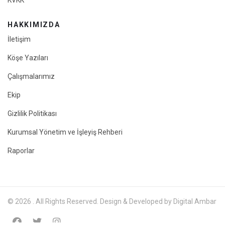
KVKK
HAKKIMIZDA
İletişim
Köşe Yazıları
Çalışmalarımız
Ekip
Gizlilik Politikası
Kurumsal Yönetim ve İşleyiş Rehberi
Raporlar
© 2026 . All Rights Reserved. Design & Developed by Digital Ambar