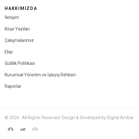
HAKKIMIZDA
İletişim
Köşe Yazıları
Çalışmalarımız
Ekip
Gizlilik Politikası
Kurumsal Yönetim ve İşleyiş Rehberi
Raporlar
© 2026 . All Rights Reserved. Design & Developed by Digital Ambar