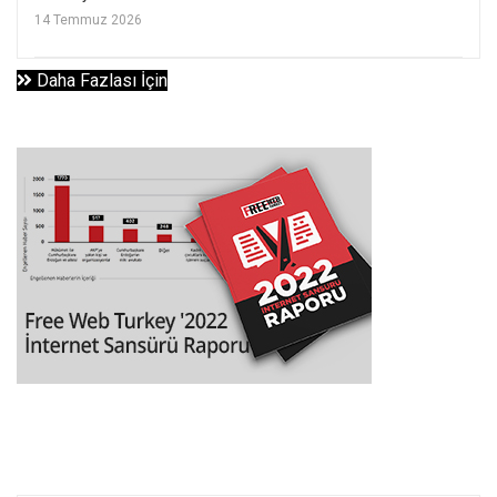
14 Temmuz 2026
Daha Fazlası İçin