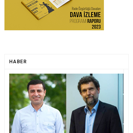
HABER