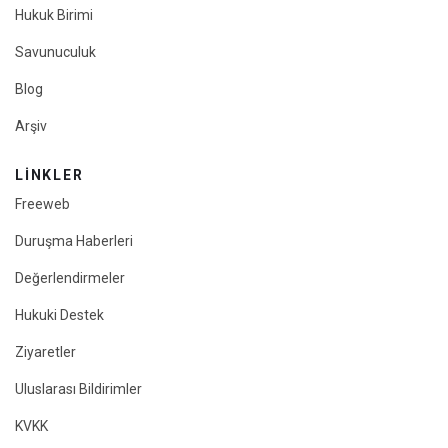
Hukuk Birimi
Savunuculuk
Blog
Arşiv
LINKLER
Freeweb
Duruşma Haberleri
Değerlendirmeler
Hukuki Destek
Ziyaretler
Uluslarası Bildirimler
KVKK