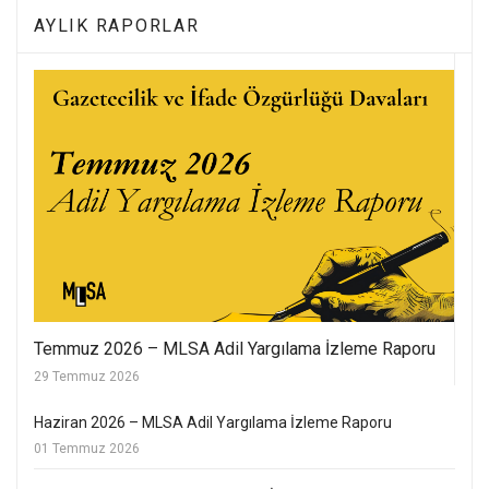
AYLIK RAPORLAR
Temmuz 2026 – MLSA Adil Yargılama İzleme Raporu
29 Temmuz 2026
Haziran 2026 – MLSA Adil Yargılama İzleme Raporu
01 Temmuz 2026