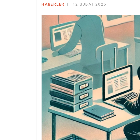
HABERLER
12 ŞUBAT 2025