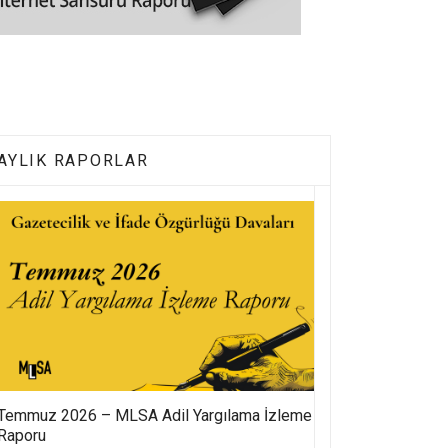
AYLIK RAPORLAR
Temmuz 2026 – MLSA Adil Yargılama İzleme
Raporu