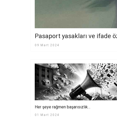
Pasaport yasakları ve ifade 
09 Mart 2024
Her şeye rağmen başarısızlık…
01 Mart 2024