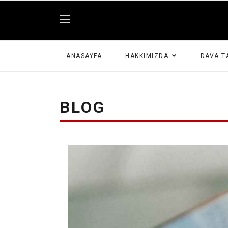
ANASAYFA
HAKKIMIZDA
DAVA T
BLOG