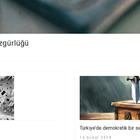
özgürlüğü
Türkiye’de demokratik bir
16 Şubat 2024