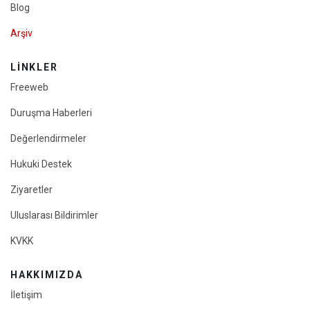
Blog
Arşiv
LINKLER
Freeweb
Duruşma Haberleri
Değerlendirmeler
Hukuki Destek
Ziyaretler
Uluslarası Bildirimler
KVKK
HAKKIMIZDA
İletişim